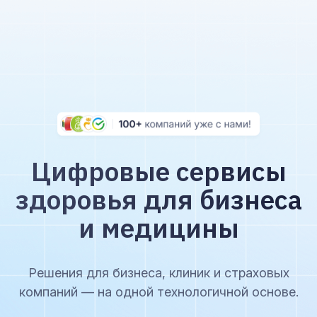
Цифровые сервисы
здоровья для бизнеса
и медицины
Решения для бизнеса, клиник и страховых
компаний — на одной технологичной основе.