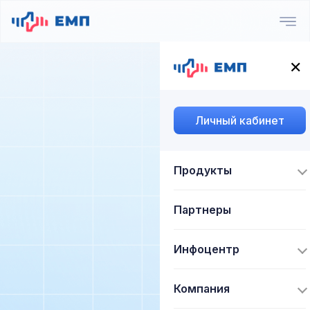
✕
Личный кабинет
Продукты
Партнеры
Инфоцентр
Компания