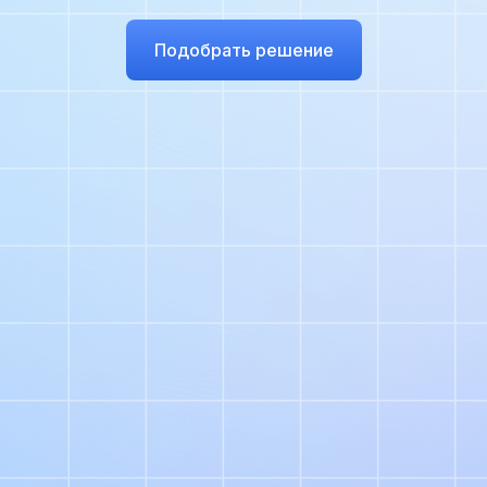
Подобрать решение