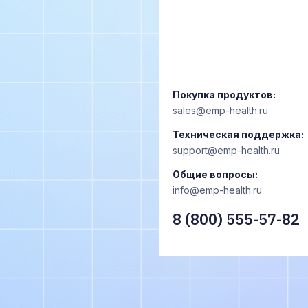
Покупка продуктов:
sales@emp-health.ru
Техническая поддержка:
support@emp-health.ru
Общие вопросы:
info@emp-health.ru
8 (800) 555-57-82