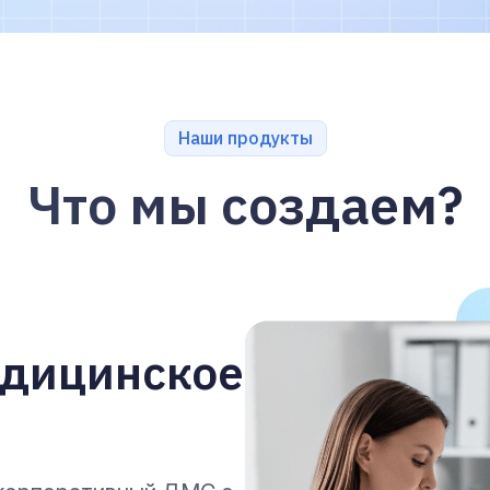
Наши продукты
Что мы создаем?
едицинское