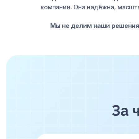
компании. Она надёжна, масшт
Мы не делим наши решения 
За 