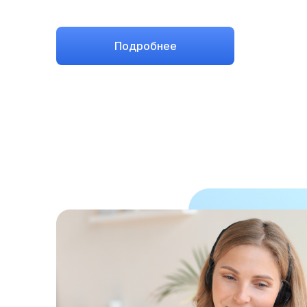
Подробнее