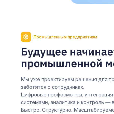
Промышленным предприятиям
Будущее начинае
промышленной м
Мы уже проектируем решения для пр
заботятся о сотрудниках.
Цифровые профосмотры, интеграция 
системами, аналитика и контроль — 
Быстро. Структурно. Масштабируемо