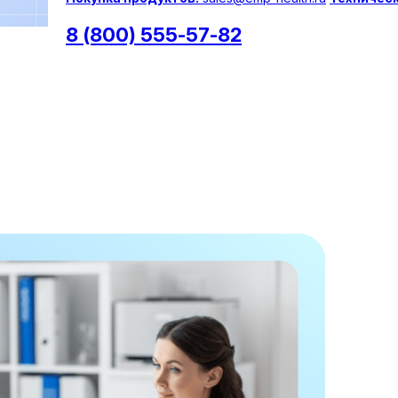
8 (800) 555-57-82