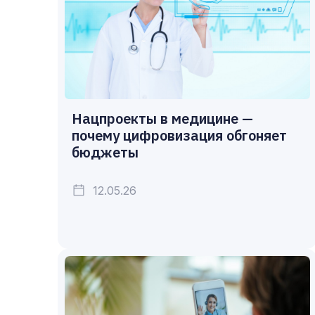
Нацпроекты в медицине —
почему цифровизация обгоняет
бюджеты
12.05.26