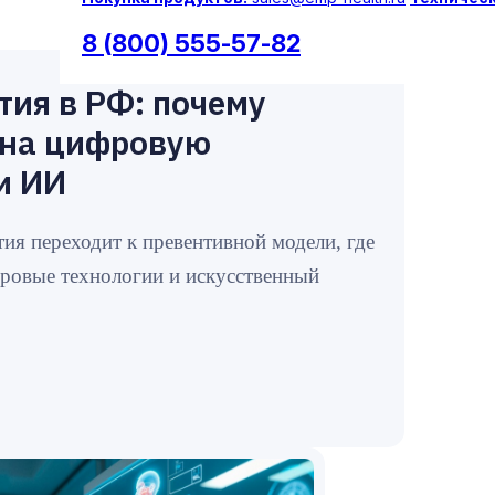
8 (800) 555-57-82
тия в РФ: почему
 на цифровую
и ИИ
ия переходит к превентивной модели, где
ровые технологии и искусственный