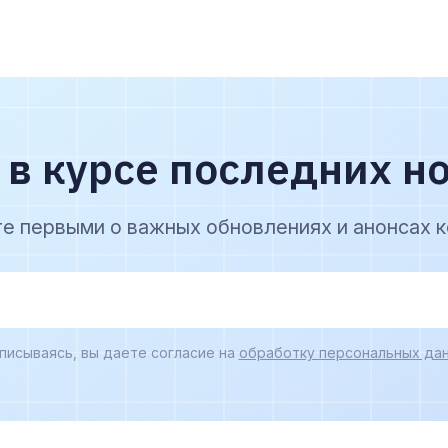
 в курсе последних н
те первыми о важных обновлениях и анонсах к
писываясь, вы даете согласие на
обработку персональных дан