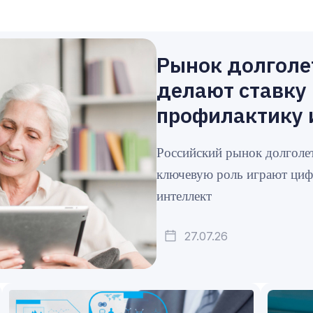
Рынок долголе
делают ставку
профилактику 
Российский рынок долголет
ключевую роль играют циф
интеллект
27.07.26