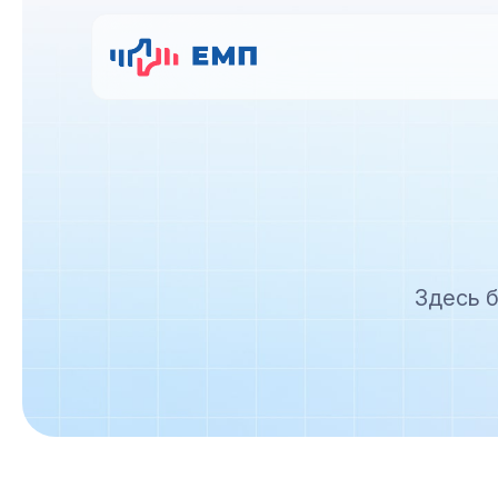
Здесь б