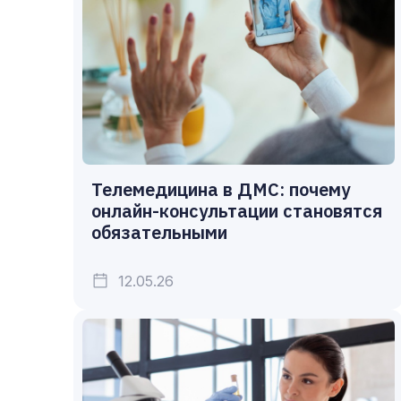
Телемедицина в ДМС: почему
онлайн-консультации становятся
обязательными
12.05.26