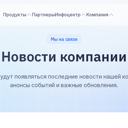
Продукты
Партнеры
Инфоцентр
Компания
Мы на связи
Новости компании
удут появляться последние новости нашей к
анонсы событий и важные обновления.