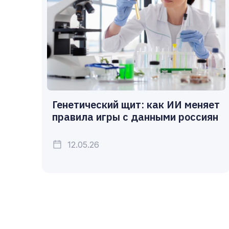
Генетический щит: как ИИ меняет
правила игры с данными россиян
12.05.26