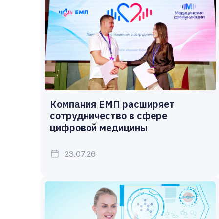
Компания ЕМП расширяет
сотрудничество в сфере
цифровой медицины
23.07.26