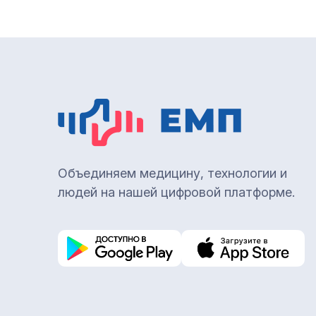
Объединяем медицину, технологии и
людей на нашей цифровой платформе.