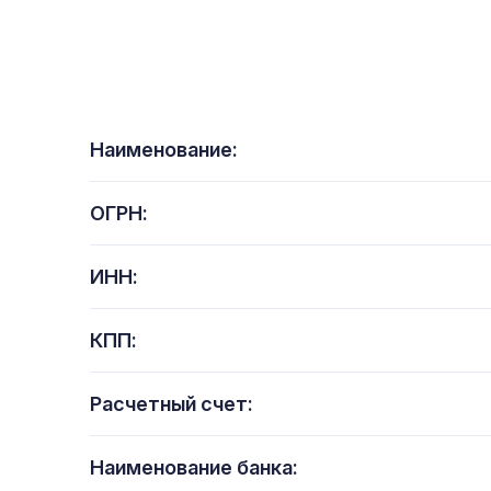
Наименование:
ОГРН:
ИНН:
КПП:
Расчетный счет:
Наименование банка: