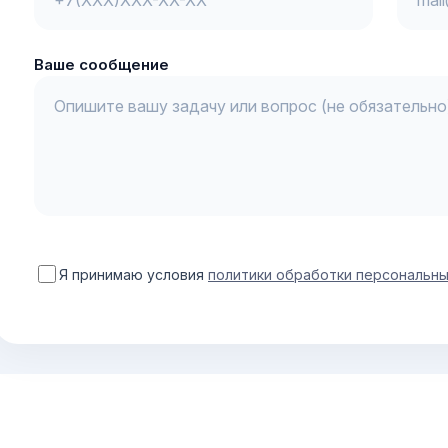
Ваше сообщение
Я принимаю условия
политики обработки персональн