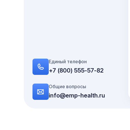
Единый телефон
+7 (800) 555-57-82
Общие вопросы
info@emp-health.ru