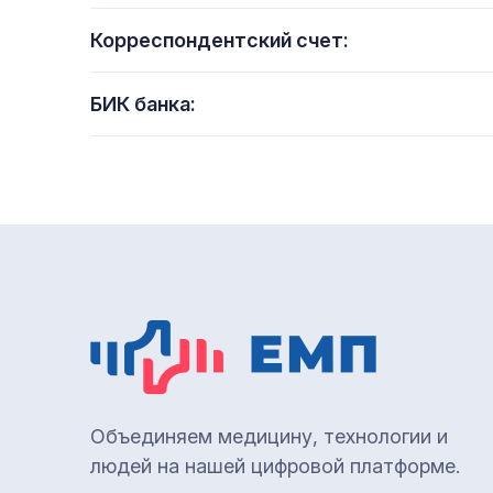
Корреспондентский счет:
БИК банка:
Объединяем медицину, технологии и
людей на нашей цифровой платформе.