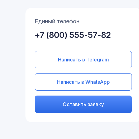
Единый телефон
+7 (800) 555-57-82
Написать в Telegram
Написать в WhatsApp
Оставить заявку