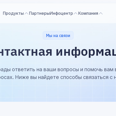
Продукты
Партнеры
Инфоцентр
Компания
Мы на связи
нтактная информа
ады ответить на ваши вопросы и помочь вам
осах. Ниже вы найдете способы связаться с 