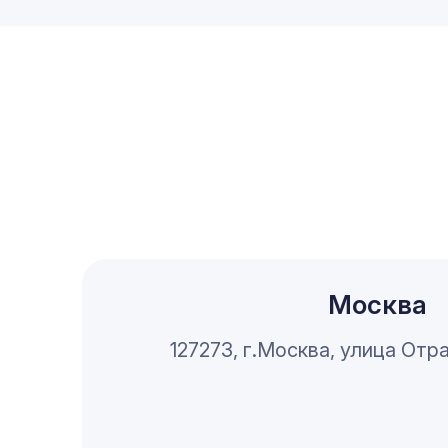
Москва
127273, г.Москва, улица Отра