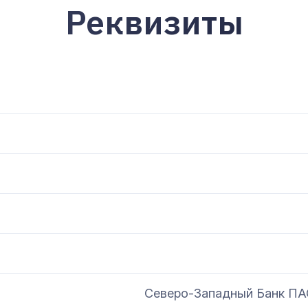
Реквизиты
Северо-Западный Банк ПАО