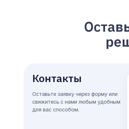
Остав
реш
Контакты
Оставьте заявку через форму или
свяжитесь с нами любым удобным
для вас способом.