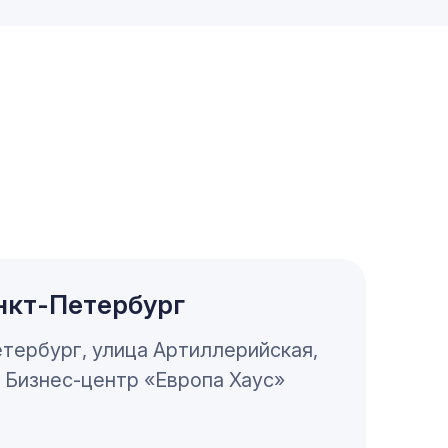
нкт-Петербург
Петербург, улица Артиллерийская,
, Бизнес-центр «Европа Хаус»