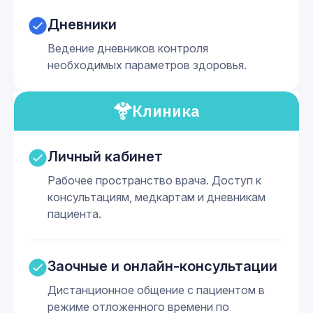
Дневники
Ведение дневников контроля
необходимых параметров здоровья.
Клиника
Личный кабинет
Рабочее пространство врача. Доступ к
консультациям, медкартам и дневникам
пациента.
Заочные и онлайн-консультации
Дистанционное общение с пациентом в
режиме отложенного времени по