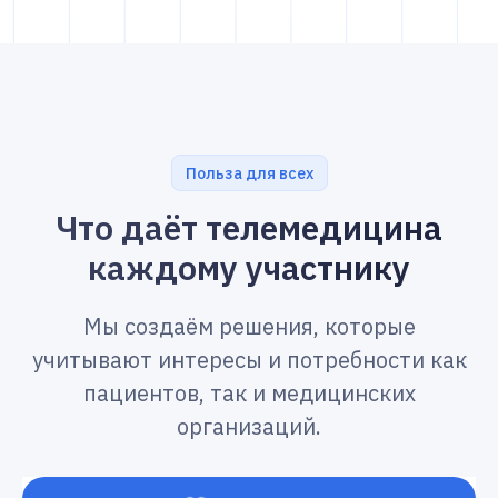
Польза для всех
Что даёт телемедицина
каждому участнику
Мы создаём решения, которые
учитывают интересы и потребности как
пациентов, так и медицинских
организаций.