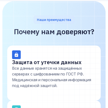
Наши преимущества
Почему нам доверяют?
Защита от утечки данных
Все данные хранятся на защищённых
серверах с шифрованием по ГОСТ РФ.
Медицинская и персональная информация
под надёжной защитой.