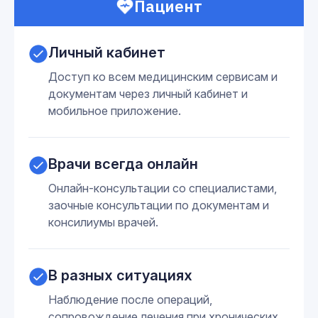
Пациент
Личный кабинет
Доступ ко всем медицинским сервисам и
документам через личный кабинет и
мобильное приложение.
Врачи всегда онлайн
Онлайн-консультации со специалистами,
заочные консультации по документам и
консилиумы врачей.
В разных ситуациях
Наблюдение после операций,
сопровождение лечения при хронических