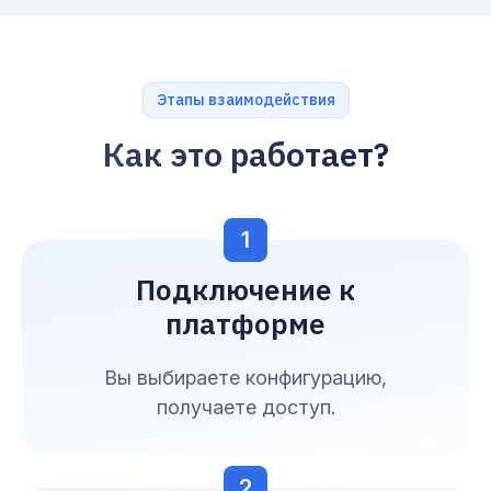
Этапы взаимодействия
Как это работает?
1
Подключение к
платформе
Вы выбираете конфигурацию,
получаете доступ.
2