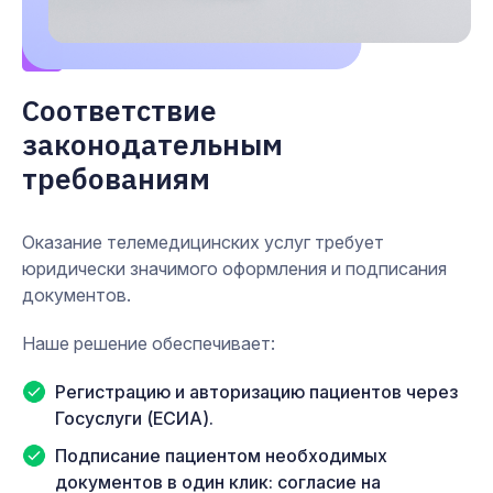
2
Соответствие
законодательным
требованиям
Оказание телемедицинских услуг требует
юридически значимого оформления и подписания
документов.
Наше решение обеспечивает:
Регистрацию и авторизацию пациентов через
Госуслуги (ЕСИА).
Подписание пациентом необходимых
документов в один клик: согласие на