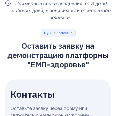
Примерные сроки внедрения: от 3 до 10
рабочих дней, в зависимости от масштаба
клиники.
Нужна помощь?
Оставить заявку на
демонстрацию платформы
"ЕМП-здоровье"
Контакты
Оставьте заявку через форму или
свяжитесь с нами любым удобным