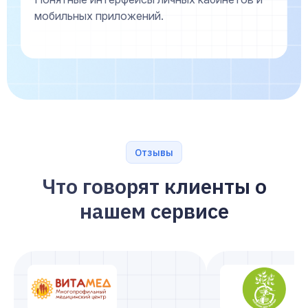
мобильных приложений.
Отзывы
Что говорят клиенты о
нашем сервисе