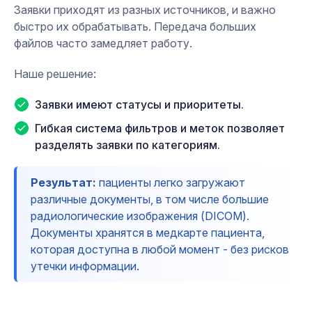
Заявки приходят из разных источников, и важно
быстро их обрабатывать. Передача больших
файлов часто замедляет работу.
Наше решение:
Заявки имеют статусы и приоритеты.
Гибкая система фильтров и меток позволяет
разделять заявки по категориям.
Результат:
пациенты легко загружают
различные документы, в том числе большие
радиологические изображения (DICOM).
Документы хранятся в медкарте пациента,
которая доступна в любой момент - без рисков
утечки информации.