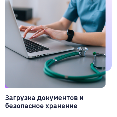
5
Загрузка документов и
безопасное хранение