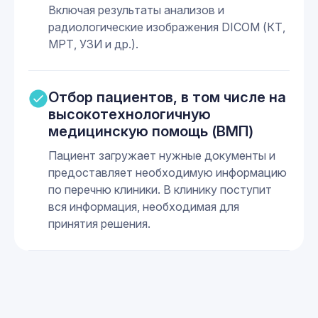
Включая результаты анализов и
радиологические изображения DICOM (КТ,
МРТ, УЗИ и др.).
Отбор пациентов, в том числе на
высокотехнологичную
медицинскую помощь (ВМП)
Пациент загружает нужные документы и
предоставляет необходимую информацию
по перечню клиники. В клинику поступит
вся информация, необходимая для
принятия решения.