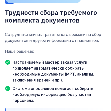
Трудности сбора требуемого
комплекта документов
Сотрудники клиник тратят много времени на сбор
документов и другой информации от пациентов.
Наше решение:
Настраиваемый мастер заказа услуги
позволяет автоматически собирать
необходимые документы (МРТ, анализы,
заключения врачей и пр.).
Система опросников помогает собирать
необходимую информацию без участия
персонала.