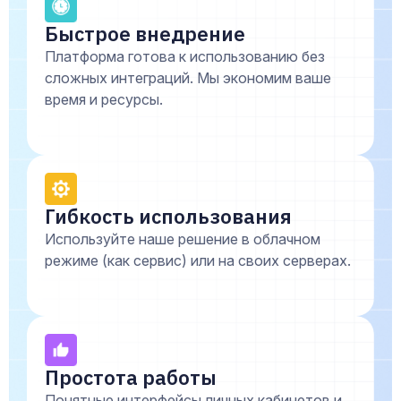
Быстрое внедрение
Платформа готова к использованию без
сложных интеграций. Мы экономим ваше
время и ресурсы.
Гибкость использования
Используйте наше решение в облачном
режиме (как сервис) или на своих серверах.
Простота работы
Понятные интерфейсы личных кабинетов и