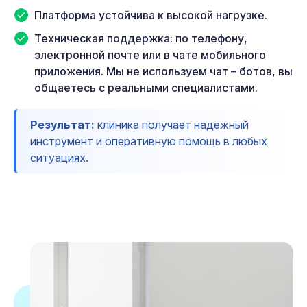
Платформа устойчива к высокой нагрузке.
Техническая поддержка: по телефону,
электронной почте или в чате мобильного
приложения. Мы не используем чат – ботов, вы
общаетесь с реальными специалистами.
Результат:
клиника получает надежный
инструмент и оперативную помощь в любых
ситуациях.