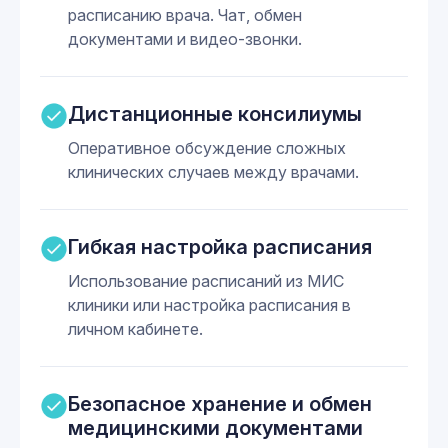
расписанию врача. Чат, обмен
документами и видео-звонки.
Дистанционные консилиумы
Оперативное обсуждение сложных
клинических случаев между врачами.
Гибкая настройка расписания
Использование расписаний из МИС
клиники или настройка расписания в
личном кабинете.
Безопасное хранение и обмен
медицинскими документами