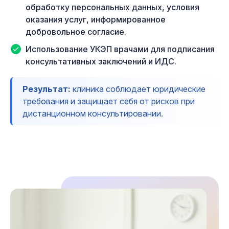
обработку персональных данных, условия
оказания услуг, информированное
добровольное согласие.
Использование УКЭП врачами для подписания
консультативных заключений и ИДС.
Результат:
клиника соблюдает юридические
требования и защищает себя от рисков при
дистанционном консультировании.