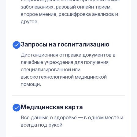
заболеваниях, разовый онлайн-прием,
второе мнение, расшифровка анализов и
другое.
Запросы на госпитализацию
Дистанционная отправка документов в
лечебные учреждения для получения
специализированной или
высокотехнологичной медицинской
помощи.
Медицинская карта
Все данные о здоровье — в одном месте и
всегда под рукой.