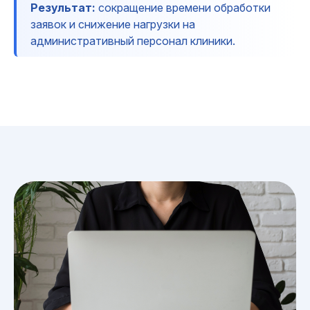
Результат:
сокращение времени обработки
заявок и снижение нагрузки на
административный персонал клиники.