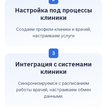
Настройка под процессы
клиники
Создаем профили клиники и врачей,
настраиваем услуги
3
Интеграция с системами
клиники
Синхронизируемся с расписанием
работы врачей, настраиваем обмен
данными.