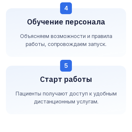
4
Обучение персонала
Объясняем возможности и правила
работы, сопровождаем запуск.
5
Старт работы
Пациенты получают доступ к удобным
дистанционным услугам.