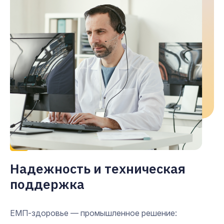
3
Надежность и техническая
поддержка
ЕМП-здоровье — промышленное решение: