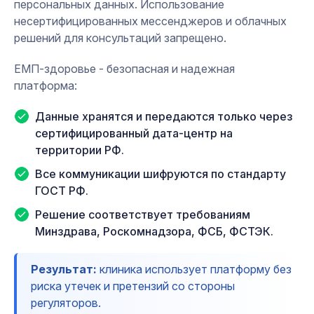
персональных данных. Использование
несертифицированных мессенджеров и облачных
решений для консультаций запрещено.
ЕМП-здоровье - безопасная и надежная
платформа:
Данные хранятся и передаются только через
сертифицированный дата-центр на
территории РФ.
Все коммуникации шифруются по стандарту
ГОСТ РФ.
Решение соответствует требованиям
Минздрава, Роскомнадзора, ФСБ, ФСТЭК.
Результат:
клиника использует платформу без
риска утечек и претензий со стороны
регуляторов.