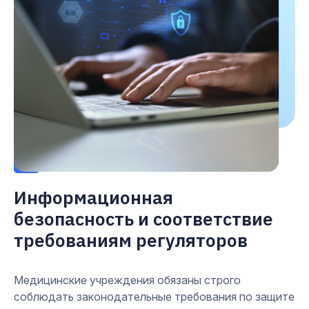
1
Информационная
безопасность и соответствие
требованиям регуляторов
Медицинские учреждения обязаны строго
соблюдать законодательные требования по защите