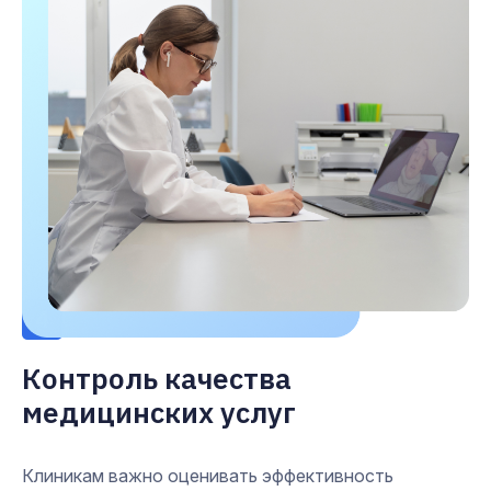
4
Контроль качества
медицинских услуг
Клиникам важно оценивать эффективность