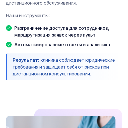
дистанционного обслуживания.
Наши инструменты:
Разграничение доступа для сотрудников,
маршрутизация заявок через пульт.
Автоматизированные отчеты и аналитика.
Результат:
клиника соблюдает юридические
требования и защищает себя от рисков при
дистанционном консультировании.