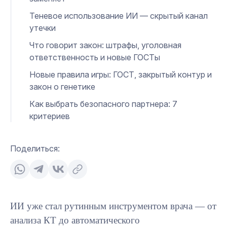
Теневое использование ИИ — скрытый канал
утечки
Что говорит закон: штрафы, уголовная
ответственность и новые ГОСТы
Новые правила игры: ГОСТ, закрытый контур и
закон о генетике
Как выбрать безопасного партнера: 7
критериев
Поделиться:
ИИ уже стал рутинным инструментом врача — от
анализа КТ до автоматического