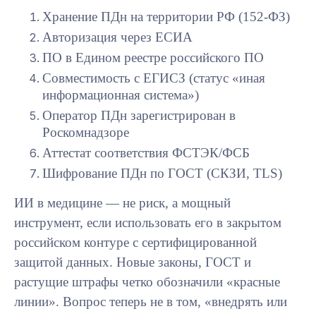
Хранение ПДн на территории РФ (152-ФЗ)
Авторизация через ЕСИА
ПО в Едином реестре российского ПО
Совместимость с ЕГИСЗ (статус «иная
информационная система»)
Оператор ПДн зарегистрирован в
Роскомнадзоре
Аттестат соответствия ФСТЭК/ФСБ
Шифрование ПДн по ГОСТ (СКЗИ, TLS)
ИИ в медицине — не риск, а мощный
инструмент, если использовать его в закрытом
российском контуре с сертифицированной
защитой данных. Новые законы, ГОСТ и
растущие штрафы четко обозначили «красные
линии». Вопрос теперь не в том, «внедрять или