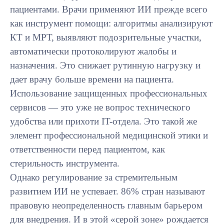
пациентами. Врачи применяют ИИ прежде всего
как инструмент помощи: алгоритмы анализируют
КТ и МРТ, выявляют подозрительные участки,
автоматически протоколируют жалобы и
назначения. Это снижает рутинную нагрузку и
дает врачу больше времени на пациента.
Использование защищенных профессиональных
сервисов — это уже не вопрос технического
удобства или прихоти IT-отдела. Это такой же
элемент профессиональной медицинской этики и
ответственности перед пациентом, как
стерильность инструмента.
Однако регулирование за стремительным
развитием ИИ не успевает. 86% стран называют
правовую неопределенность главным барьером
для внедрения. И в этой «серой зоне» рождается