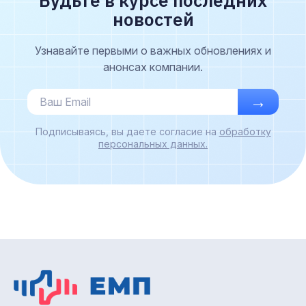
новостей
Узнавайте первыми о важных обновлениях и
анонсах компании.
→
Подписываясь, вы даете согласие на
обработку
персональных данных.