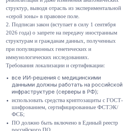
структур, выводя отрасль из экспериментальной
«серой зоны» в правовое поле.
2. Подписан закон (вступает в силу 1 сентября
2026 года) о запрете на передачу иностранным
структурам и гражданам данных, полученных
при популяционных генетических и
иммунологических исследованиях.
Требования локализации и сертификации:
все ИИ-решения с медицинскими
данными должны работать на российской
инфраструктуре (серверы в РФ);
использовать средства криптозащиты с ГОСТ-
шифрованием, сертифицированные ФСТЭК/
ФСБ;
ПО должно быть включено в Единый реестр
российского ПО.