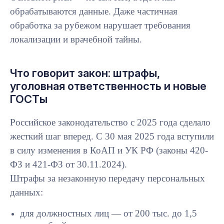
обрабатываются данные. Даже частичная
обработка за рубежом нарушает требования
локализации и врачебной тайны.
Что говорит закон: штрафы,
уголовная ответственность и новые
ГОСТы
Российское законодательство с 2025 года сделало
жесткий шаг вперед. С 30 мая 2025 года вступили
в силу изменения в КоАП и УК РФ (законы 420-
ФЗ и 421-ФЗ от 30.11.2024).
Штрафы за незаконную передачу персональных
данных:
для должностных лиц — от 200 тыс. до 1,5