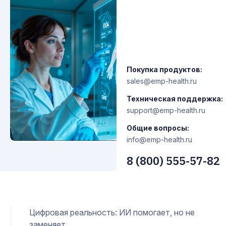
Покупка продуктов:
sales@emp-health.ru
Техническая поддержка:
support@emp-health.ru
Общие вопросы:
info@emp-health.ru
8 (800) 555-57-82
Цифровая реальность: ИИ помогает, но не
заменяет