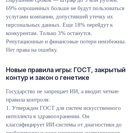
69% опрошенных больше не будут пользоваться
услугами компании, допустившей утечку их
персональных данных. Еще 18% перейдут к
конкурентам. Только 3% останутся.
Репутационные и финансовые потери неизбежны.
Нет права на ошибку.
Новые правила игры: ГОСТ, закрытый
контур и закон о генетике
Государство не запрещает ИИ, а вводит четкие
правила контроля:
1. Утвержден ГОСТ для систем искусственного
интеллекта в здравоохранении. Он
классифицирует ИИ-системы от диагностики до
реабилитации и даже изменения анатомических