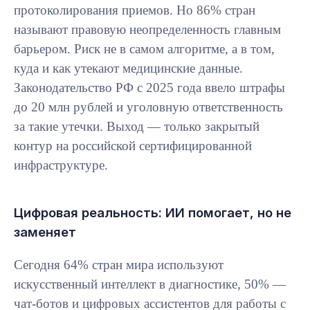
протоколирования приемов. Но 86% стран
называют правовую неопределенность главным
барьером. Риск не в самом алгоритме, а в том,
куда и как утекают медицинские данные.
Законодательство РФ с 2025 года ввело штрафы
до 20 млн рублей и уголовную ответственность
за такие утечки. Выход — только закрытый
контур на российской сертифицированной
инфраструктуре.
Цифровая реальность: ИИ помогает, но не
заменяет
Сегодня 64% стран мира используют
искусственный интеллект в диагностике, 50% —
чат-ботов и цифровых ассистентов для работы с