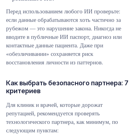
Перед использованием любого ИИ проверьте:
если данные обрабатываются хоть частично за
рубежом — это нарушение закона. Никогда не
вводите в публичные ИИ паспорт, диагноз или
контактные данные пациента. Даже при
«обезличивании» сохраняется риск
восстановления личности из паттернов.
Как выбрать безопасного партнера: 7
критериев
Для клиник и врачей, которые дорожат
репутацией, рекомендуется проверять
технологического партнера, как минимум, по
следующим пунктам: