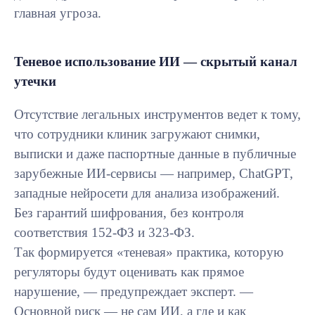
главная угроза.
Теневое использование ИИ — скрытый канал
утечки
Отсутствие легальных инструментов ведет к тому,
что сотрудники клиник загружают снимки,
выписки и даже паспортные данные в публичные
зарубежные ИИ-сервисы — например, ChatGPT,
западные нейросети для анализа изображений.
Без гарантий шифрования, без контроля
соответствия 152-ФЗ и 323-ФЗ.
Так формируется «теневая» практика, которую
регуляторы будут оценивать как прямое
нарушение, — предупреждает эксперт. —
Основной риск — не сам ИИ, а где и как