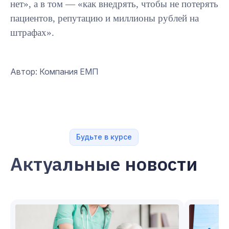
нет», а в том — «как внедрять, чтобы не потерять
пациентов, репутацию и миллионы рублей на
штрафах».
Автор: Компания ЕМП
Будьте в курсе
Актуальные новости