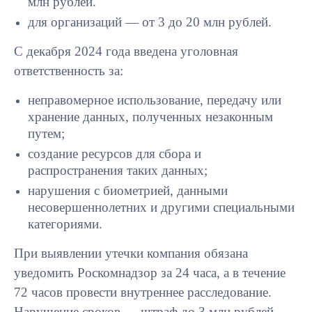
млн рублей.
для организаций — от 3 до 20 млн рублей.
С декабря 2024 года введена уголовная
ответственность за:
неправомерное использование, передачу или
хранение данных, полученных незаконным
путем;
создание ресурсов для сбора и
распространения таких данных;
нарушения с биометрией, данными
несовершеннолетних и другими специальными
категориями.
При выявлении утечки компания обязана
уведомить Роскомнадзор за 24 часа, а в течение
72 часов провести внутреннее расследование.
Нарушение сроков — штраф до 3 млн рублей.