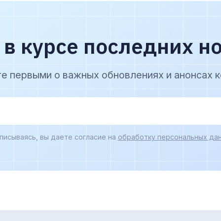
 в курсе последних н
те первыми о важных обновлениях и анонсах к
писываясь, вы даете согласие на
обработку персональных дан