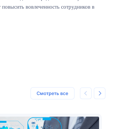
 повысить вовлеченность сотрудников в