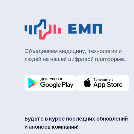
Объединяем медицину, технологии и
людей на нашей цифровой платформе.
Будьте в курсе последних обновлений
и анонсов компании!