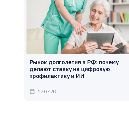
Рынок долголетия в РФ: почему
делают ставку на цифровую
профилактику и ИИ
27.07.26