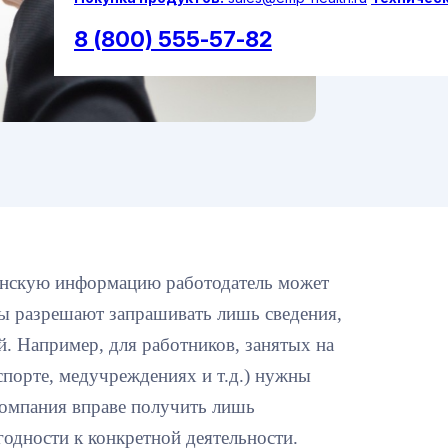
8 (800) 555-57-82
цинскую информацию работодатель может
ны разрешают запрашивать лишь сведения,
 Например, для работников, занятых на
спорте, медучреждениях и т.д.) нужны
компания вправе получить лишь
одности к конкретной деятельности.