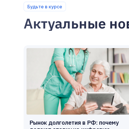
Будьте в курсе
Актуальные но
Рынок долголетия в РФ: почему