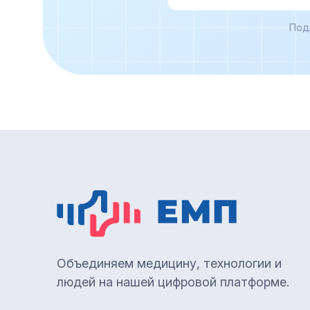
Под
Объединяем медицину, технологии и
людей на нашей цифровой платформе.