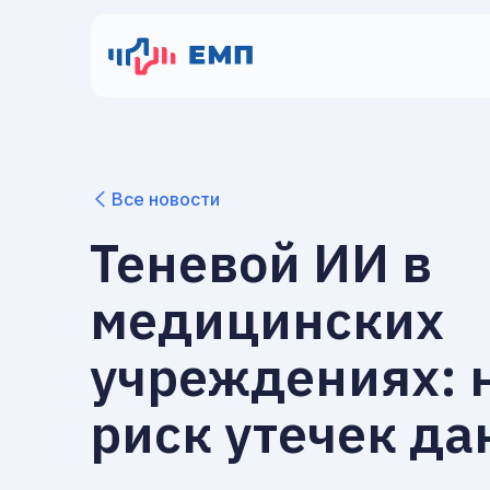
Все новости
Теневой ИИ в
медицинских
учреждениях: 
риск утечек д