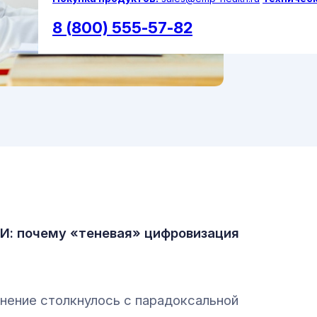
8 (800) 555-57-82
ИИ: почему «теневая» цифровизация
нение столкнулось с парадоксальной